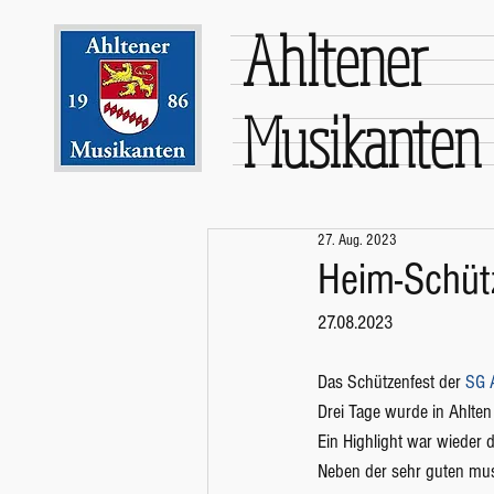
Ahltener
Musikanten
27. Aug. 2023
Heim-Schüt
27.08.2023
Das Schützenfest der 
SG 
Drei Tage wurde in Ahlten 
Ein Highlight war wieder
Neben der sehr guten mus