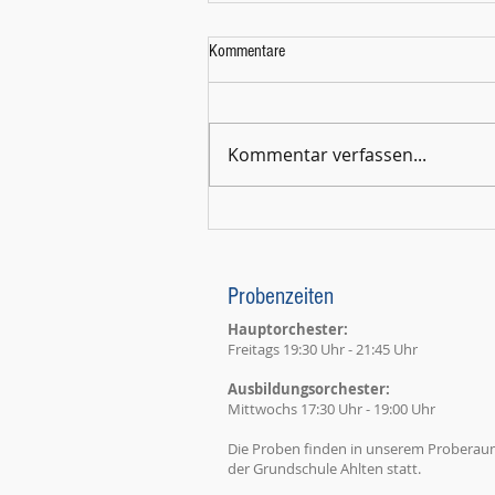
Kommentare
Kommentar verfassen...
Probenzeiten
Hauptorchester:
Freitags 19:30 Uhr - 21:45
Uhr
Ausbildungsorchester:
Mittwochs 17:30 Uhr - 19:00 Uhr
Die Proben finden in unserem Probera
der Grundschule Ahlten statt.