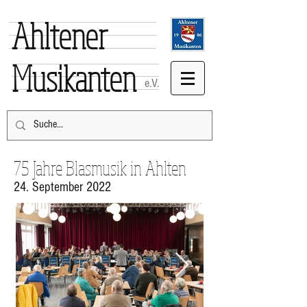
Ahltener
Musikanten
e.V.
75 Jahre Blasmusik in Ahlten
24. September 2022