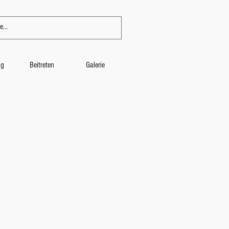
ng
Beitreten
Galerie