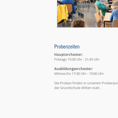
Probenzeiten
Hauptorchester:
Freitags 19:30 Uhr - 21:45
Uhr
Ausbildungsorchester:
Mittwochs 17:30 Uhr - 19:00 Uhr
Die Proben finden in unserem Probera
der Grundschule Ahlten statt.