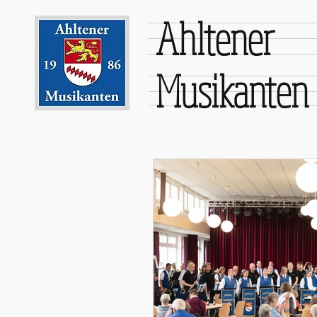
Ahltener
Musikanten